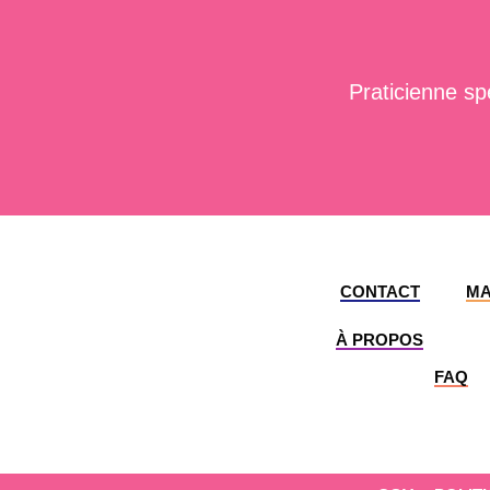
Praticienne sp
CONTACT
MA
À PROPOS
FAQ